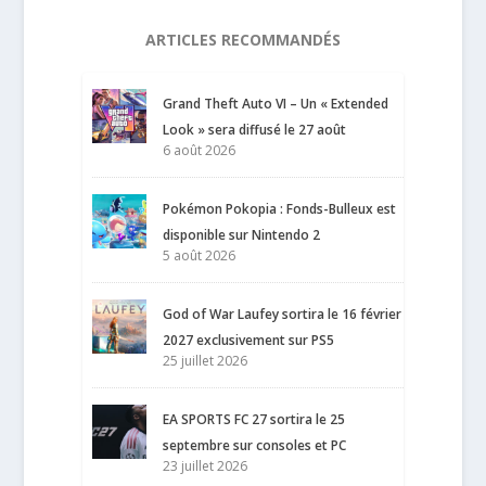
ARTICLES RECOMMANDÉS
Grand Theft Auto VI – Un « Extended
Look » sera diffusé le 27 août
6 août 2026
Pokémon Pokopia : Fonds-Bulleux est
disponible sur Nintendo 2
5 août 2026
God of War Laufey sortira le 16 février
2027 exclusivement sur PS5
25 juillet 2026
EA SPORTS FC 27 sortira le 25
septembre sur consoles et PC
23 juillet 2026