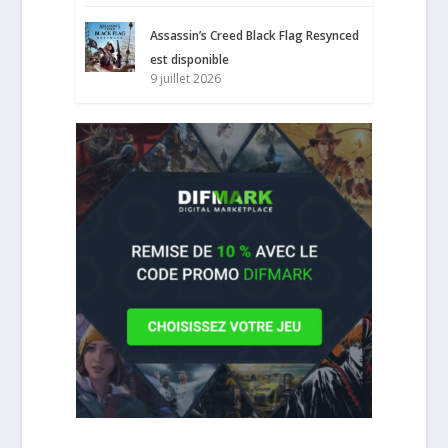
Assassin’s Creed Black Flag Resynced
est disponible
9 juillet 2026