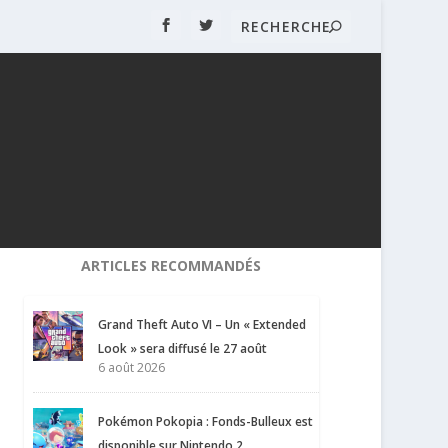
ARTICLES RECOMMANDÉS
Grand Theft Auto VI – Un « Extended
Look » sera diffusé le 27 août
6 août 2026
Pokémon Pokopia : Fonds-Bulleux est
disponible sur Nintendo 2