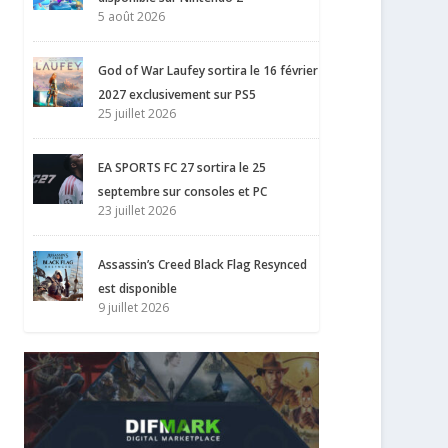
5 août 2026
God of War Laufey sortira le 16 février
2027 exclusivement sur PS5
25 juillet 2026
EA SPORTS FC 27 sortira le 25
septembre sur consoles et PC
23 juillet 2026
Assassin’s Creed Black Flag Resynced
est disponible
9 juillet 2026