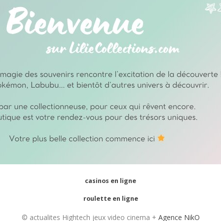
casinos en ligne
roulette en ligne
© actualites Hightech jeux video cinema +
Agence NikO