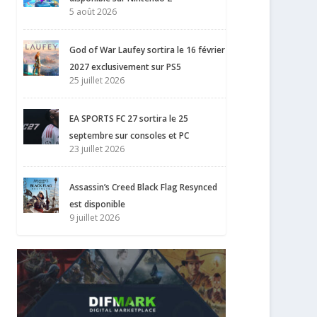
5 août 2026
God of War Laufey sortira le 16 février
2027 exclusivement sur PS5
25 juillet 2026
EA SPORTS FC 27 sortira le 25
septembre sur consoles et PC
23 juillet 2026
Assassin’s Creed Black Flag Resynced
est disponible
9 juillet 2026