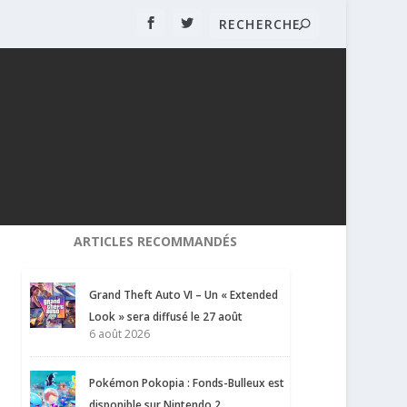
ARTICLES RECOMMANDÉS
Grand Theft Auto VI – Un « Extended
Look » sera diffusé le 27 août
6 août 2026
Pokémon Pokopia : Fonds-Bulleux est
disponible sur Nintendo 2