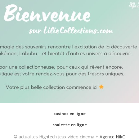
casinos en ligne
roulette en ligne
© actualites Hightech jeux video cinema +
Agence NikO