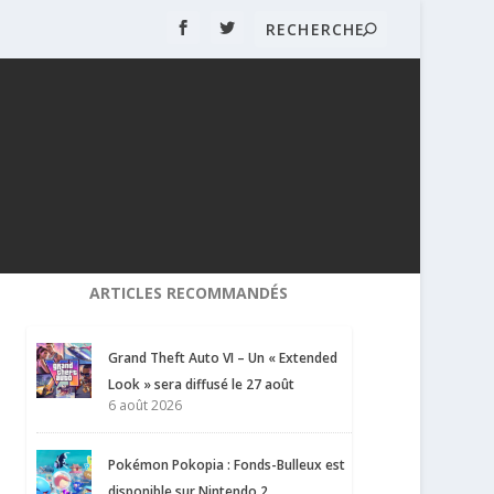
ARTICLES RECOMMANDÉS
Grand Theft Auto VI – Un « Extended
Look » sera diffusé le 27 août
6 août 2026
Pokémon Pokopia : Fonds-Bulleux est
disponible sur Nintendo 2