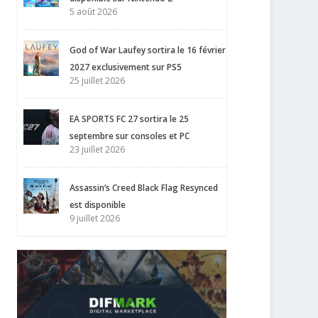
5 août 2026
God of War Laufey sortira le 16 février
2027 exclusivement sur PS5
25 juillet 2026
EA SPORTS FC 27 sortira le 25
septembre sur consoles et PC
23 juillet 2026
Assassin’s Creed Black Flag Resynced
est disponible
9 juillet 2026