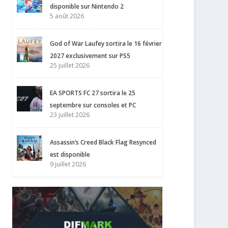
disponible sur Nintendo 2
5 août 2026
God of War Laufey sortira le 16 février
2027 exclusivement sur PS5
25 juillet 2026
EA SPORTS FC 27 sortira le 25
septembre sur consoles et PC
23 juillet 2026
Assassin’s Creed Black Flag Resynced
est disponible
9 juillet 2026