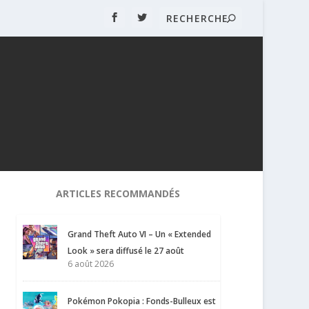
ARTICLES RECOMMANDÉS
Grand Theft Auto VI – Un « Extended
Look » sera diffusé le 27 août
6 août 2026
Pokémon Pokopia : Fonds-Bulleux est