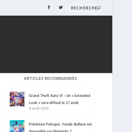
ARTICLES RECOMMANDÉS
Grand Theft Auto VI – Un « Extended
Look » sera diffusé le 27 août
6 août 2026
Pokémon Pokopia : Fonds-Bulleux est
disponible sur Nintendo 2