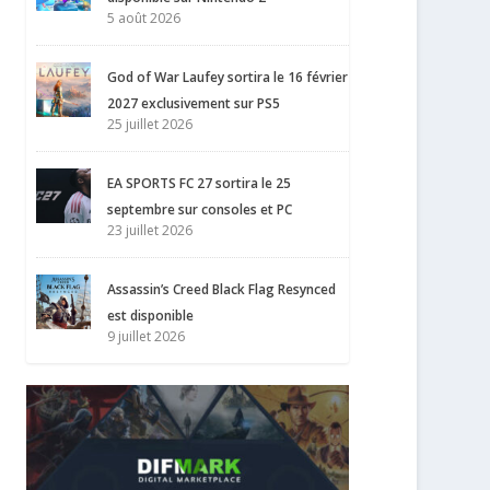
5 août 2026
God of War Laufey sortira le 16 février
2027 exclusivement sur PS5
25 juillet 2026
EA SPORTS FC 27 sortira le 25
septembre sur consoles et PC
23 juillet 2026
Assassin’s Creed Black Flag Resynced
est disponible
9 juillet 2026