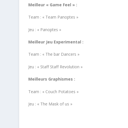
Meilleur « Game Feel » :
Team : « Team Panoptes »
Jeu : « Panoptes »
Meilleur Jeu Experimental :
Team : « The bar Dancers »
Jeu : « Staff Staff Revolution »
Meilleurs Graphismes :
Team : « Couch Potatoes »
Jeu : « The Mask of us »