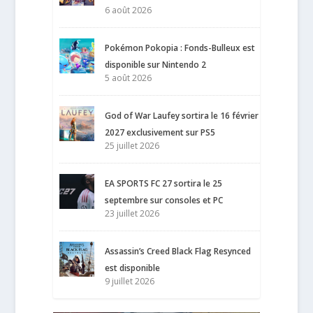
6 août 2026
Pokémon Pokopia : Fonds-Bulleux est
disponible sur Nintendo 2
5 août 2026
God of War Laufey sortira le 16 février
2027 exclusivement sur PS5
25 juillet 2026
EA SPORTS FC 27 sortira le 25
septembre sur consoles et PC
23 juillet 2026
Assassin’s Creed Black Flag Resynced
est disponible
9 juillet 2026