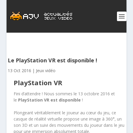
Le PlayStation VR est disponible !
13 Oct 2016
|
Jeux vidéo
PlayStation VR
Fini d’attendre ! Nous sommes le 13 octobre 2016 et
le
PlayStation VR est disponible
!
Plongeant véritablement le joueur au cœur du jeu, ce
casque de réalité virtuelle propose une image à 360°, un
son 3D et un suivi des mouvements du joueur dans le jeu
pour une immersion absolument totale.