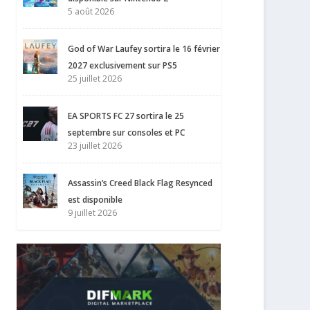
5 août 2026
God of War Laufey sortira le 16 février
2027 exclusivement sur PS5
25 juillet 2026
EA SPORTS FC 27 sortira le 25
septembre sur consoles et PC
23 juillet 2026
Assassin’s Creed Black Flag Resynced
est disponible
9 juillet 2026