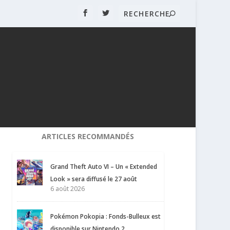
ARTICLES RECOMMANDÉS
Grand Theft Auto VI – Un « Extended
Look » sera diffusé le 27 août
6 août 2026
Pokémon Pokopia : Fonds-Bulleux est
disponible sur Nintendo 2