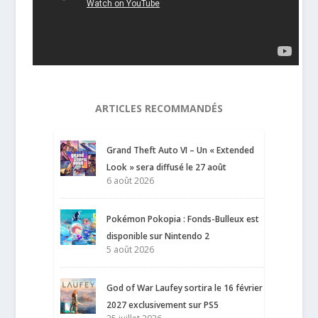
ARTICLES RECOMMANDÉS
Grand Theft Auto VI – Un « Extended
Look » sera diffusé le 27 août
6 août 2026
Pokémon Pokopia : Fonds-Bulleux est
disponible sur Nintendo 2
5 août 2026
God of War Laufey sortira le 16 février
2027 exclusivement sur PS5