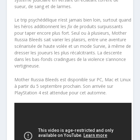
sueur, de sang et de larmes.
Le trip psychédélique n’est jamais bien loin, surtout quand
les héros additionnent les
fix
de produits surpuissants
pour taper encore plus fort. Seul ou à plusieurs, Mother
Russia Bleeds sait varier les plaisirs, entre une aventure
scénarisée de haute volée et un mode Survie, à même de
dresser les joueurs les plus récalcitrants. La descente
dans les bas-fonds cradingues de la violence s’annonce
vertigineuse.
Mother Russia Bleeds est disponible sur PC, Mac et Linux
à partir du 5 septembre prochain. Son arrivée sur
PlayStation 4 est attendue pour cet automne.