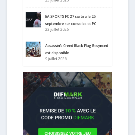
25 juillet 2026
EA SPORTS FC 27 sortira le 25
septembre sur consoles et PC
23 juillet 2026
Assassin’s Creed Black Flag Resynced
est disponible
9 juillet 2026