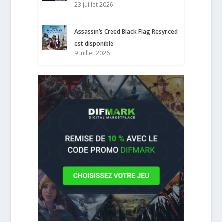
23 juillet 2026
Assassin’s Creed Black Flag Resynced
est disponible
9 juillet 2026