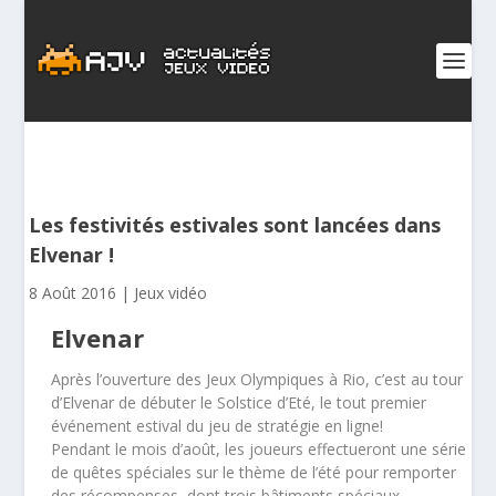
Les festivités estivales sont lancées dans
Elvenar !
8 Août 2016
|
Jeux vidéo
Elvenar
Après l’ouverture des Jeux Olympiques à Rio, c’est au tour
d’Elvenar de débuter le Solstice d’Eté, le tout premier
événement estival du jeu de stratégie en ligne!
Pendant le mois d’août, les joueurs effectueront une série
de quêtes spéciales sur le thème de l’été pour remporter
des récompenses, dont trois bâtiments spéciaux.