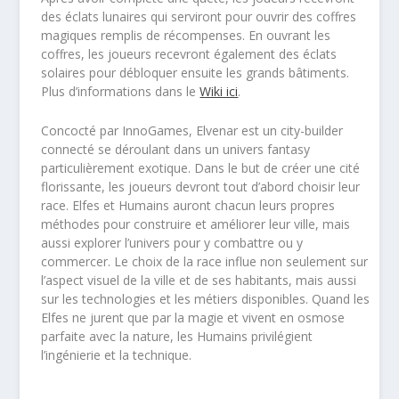
des éclats lunaires qui serviront pour ouvrir des coffres
magiques remplis de récompenses. En ouvrant les
coffres, les joueurs recevront également des éclats
solaires pour débloquer ensuite les grands bâtiments.
Plus d’informations dans le
Wiki ici
.
Concocté par InnoGames, Elvenar est un city-builder
connecté se déroulant dans un univers fantasy
particulièrement exotique. Dans le but de créer une cité
florissante, les joueurs devront tout d’abord choisir leur
race. Elfes et Humains auront chacun leurs propres
méthodes pour construire et améliorer leur ville, mais
aussi explorer l’univers pour y combattre ou y
commercer. Le choix de la race influe non seulement sur
l’aspect visuel de la ville et de ses habitants, mais aussi
sur les technologies et les métiers disponibles. Quand les
Elfes ne jurent que par la magie et vivent en osmose
parfaite avec la nature, les Humains privilégient
l’ingénierie et la technique.