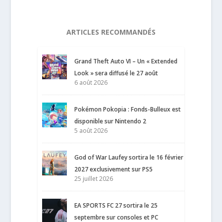
ARTICLES RECOMMANDÉS
Grand Theft Auto VI – Un « Extended
Look » sera diffusé le 27 août
6 août 2026
Pokémon Pokopia : Fonds-Bulleux est
disponible sur Nintendo 2
5 août 2026
God of War Laufey sortira le 16 février
2027 exclusivement sur PS5
25 juillet 2026
EA SPORTS FC 27 sortira le 25
septembre sur consoles et PC