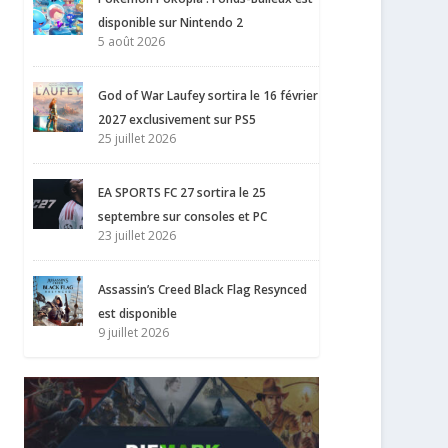
disponible sur Nintendo 2
5 août 2026
God of War Laufey sortira le 16 février
2027 exclusivement sur PS5
25 juillet 2026
EA SPORTS FC 27 sortira le 25
septembre sur consoles et PC
23 juillet 2026
Assassin’s Creed Black Flag Resynced
est disponible
9 juillet 2026