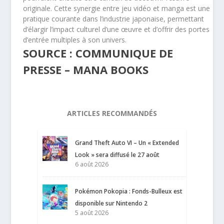
originale. Cette synergie entre jeu vidéo et manga est une
pratique courante dans l’industrie japonaise, permettant
d’élargir l’impact culturel d’une œuvre et d’offrir des portes
d’entrée multiples à son univers.
SOURCE : COMMUNIQUE DE
PRESSE – MANA BOOKS
ARTICLES RECOMMANDÉS
Grand Theft Auto VI – Un « Extended
Look » sera diffusé le 27 août
6 août 2026
Pokémon Pokopia : Fonds-Bulleux est
disponible sur Nintendo 2
5 août 2026