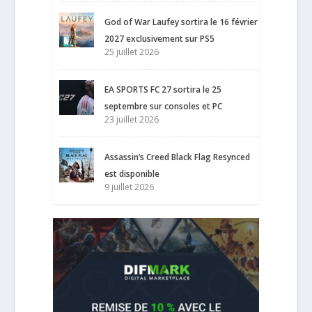
God of War Laufey sortira le 16 février
2027 exclusivement sur PS5
25 juillet 2026
EA SPORTS FC 27 sortira le 25
septembre sur consoles et PC
23 juillet 2026
Assassin’s Creed Black Flag Resynced
est disponible
9 juillet 2026