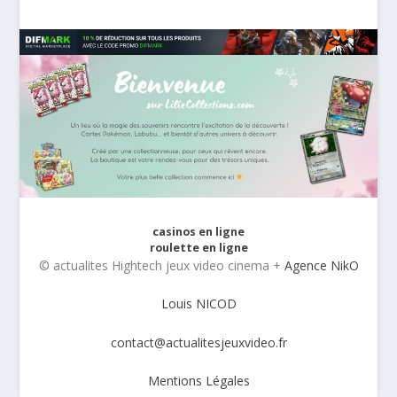
casinos en ligne
roulette en ligne
© actualites Hightech jeux video cinema +
Agence NikO
Louis NICOD
contact@actualitesjeuxvideo.fr
Mentions Légales