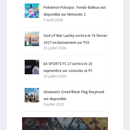
Pokémon Pokopia : Fonds-Bulleux est
disponible sur Nintendo 2
5 août 2026
God of War Laufey sortira le 16 février
2027 exclusivement sur PS5
25 juillet 2026
EA SPORTS FC 27 sortira le 25
septembre sur consoles et PC
23 juillet 2026
Assassin’s Creed Black Flag Resynced
est disponible
9 juillet 2026