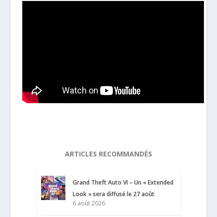
ARTICLES RECOMMANDÉS
Grand Theft Auto VI – Un « Extended
Look » sera diffusé le 27 août
6 août 2026