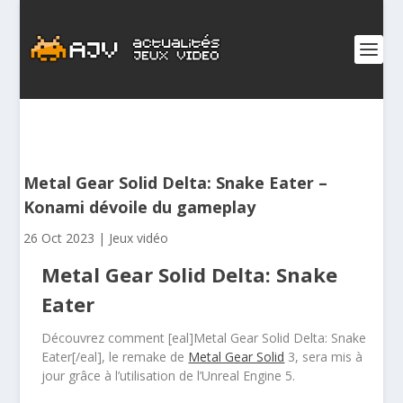
Metal Gear Solid Delta: Snake Eater –
Konami dévoile du gameplay
26 Oct 2023
|
Jeux vidéo
Metal Gear Solid Delta: Snake
Eater
Découvrez comment [eal]Metal Gear Solid Delta: Snake
Eater[/eal], le remake de
Metal Gear Solid
3, sera mis à
jour grâce à l’utilisation de l’Unreal Engine 5.