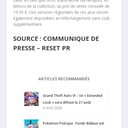
Eater en tant que titres stand-alone numériques, en
dehors de la collection, au prix de vente conseillé de
19,99 €. Des versions régionales de ces jeux seront
également disponibles en téléchargement sans coût
supplémentaire.
SOURCE : COMMUNIQUE DE
PRESSE – RESET PR
ARTICLES RECOMMANDÉS
Grand Theft Auto VI – Un « Extended
Look » sera diffusé le 27 août
6 août 2026
Pokémon Pokopia : Fonds-Bulleux est