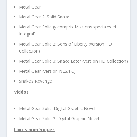
Metal Gear
Metal Gear 2: Solid Snake
Metal Gear Solid (y compris Missions spéciales et
Integral)
Metal Gear Solid 2: Sons of Liberty (version HD
Collection)
Metal Gear Solid 3: Snake Eater (version HD Collection)
Metal Gear (version NES/FC)
Snake’s Revenge
Vidéos
Metal Gear Solid: Digital Graphic Novel
Metal Gear Solid 2: Digital Graphic Novel
Livres numériques