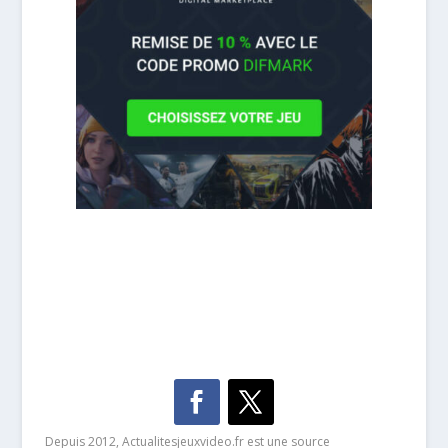
Depuis 2012, Actualitesjeuxvideo.fr est une source