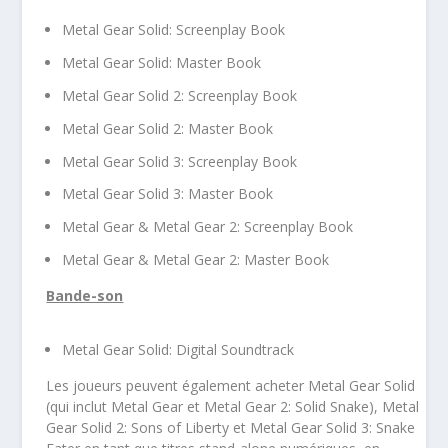
Metal Gear Solid: Screenplay Book
Metal Gear Solid: Master Book
Metal Gear Solid 2: Screenplay Book
Metal Gear Solid 2: Master Book
Metal Gear Solid 3: Screenplay Book
Metal Gear Solid 3: Master Book
Metal Gear & Metal Gear 2: Screenplay Book
Metal Gear & Metal Gear 2: Master Book
Bande-son
Metal Gear Solid: Digital Soundtrack
Les joueurs peuvent également acheter Metal Gear Solid
(qui inclut Metal Gear et Metal Gear 2: Solid Snake), Metal
Gear Solid 2: Sons of Liberty et Metal Gear Solid 3: Snake