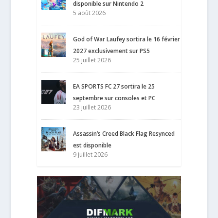
disponible sur Nintendo 2
5 août 2026
God of War Laufey sortira le 16 février
2027 exclusivement sur PS5
25 juillet 2026
EA SPORTS FC 27 sortira le 25
septembre sur consoles et PC
23 juillet 2026
Assassin’s Creed Black Flag Resynced
est disponible
9 juillet 2026