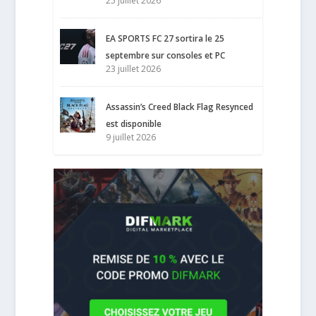
25 juillet 2026
EA SPORTS FC 27 sortira le 25
septembre sur consoles et PC
23 juillet 2026
Assassin’s Creed Black Flag Resynced
est disponible
9 juillet 2026