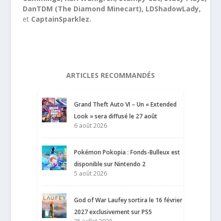
DanTDM (The Diamond Minecart), LDShadowLady,
et
CaptainSparklez.
ARTICLES RECOMMANDÉS
Grand Theft Auto VI – Un « Extended
Look » sera diffusé le 27 août
6 août 2026
Pokémon Pokopia : Fonds-Bulleux est
disponible sur Nintendo 2
5 août 2026
God of War Laufey sortira le 16 février
2027 exclusivement sur PS5