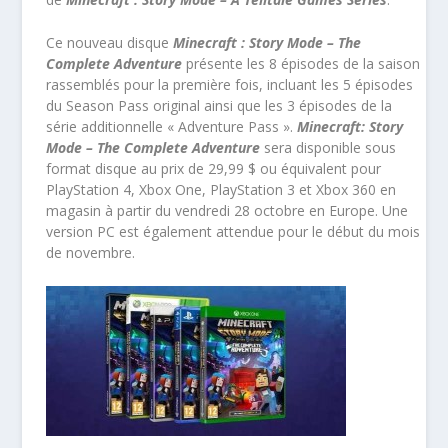
Ce nouveau disque
Minecraft : Story Mode – The
Complete Adventure
présente les 8 épisodes de la saison
rassemblés pour la première fois, incluant les 5 épisodes
du Season Pass original ainsi que les 3 épisodes de la
série additionnelle « Adventure Pass ».
Minecraft: Story
Mode – The Complete Adventure
sera disponible sous
format disque au prix de 29,99 $ ou équivalent pour
PlayStation 4, Xbox One, PlayStation 3 et Xbox 360 en
magasin à partir du vendredi 28 octobre en Europe. Une
version PC est également attendue pour le début du mois
de novembre.