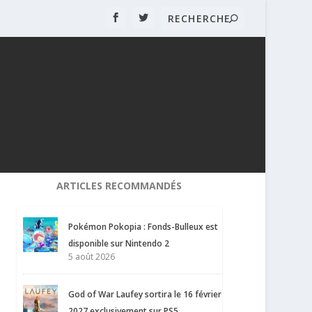
ARTICLES RECOMMANDÉS
Pokémon Pokopia : Fonds-Bulleux est
disponible sur Nintendo 2
5 août 2026
God of War Laufey sortira le 16 février
2027 exclusivement sur PS5