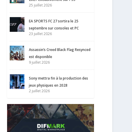
25 juillet 2026
EA SPORTS FC 27 sortira le 25
septembre sur consoles et PC
23 juillet 2026
Assassin’s Creed Black Flag Resynced
est disponible
9 juillet 2026
Sony mettra fin à la production des
jeux physiques en 2028
2 juillet 2026