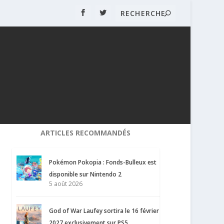
ARTICLES RECOMMANDÉS
Pokémon Pokopia : Fonds-Bulleux est
disponible sur Nintendo 2
5 août 2026
God of War Laufey sortira le 16 février
2027 exclusivement sur PS5