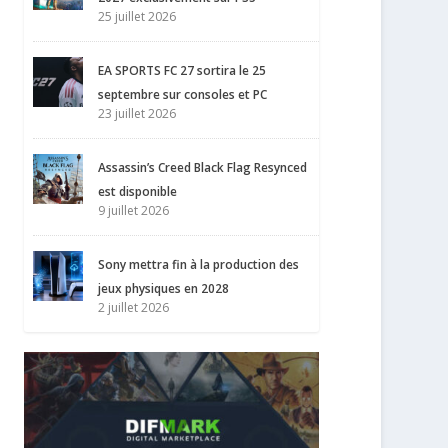
25 juillet 2026
EA SPORTS FC 27 sortira le 25
septembre sur consoles et PC
23 juillet 2026
Assassin’s Creed Black Flag Resynced
est disponible
9 juillet 2026
Sony mettra fin à la production des
jeux physiques en 2028
2 juillet 2026