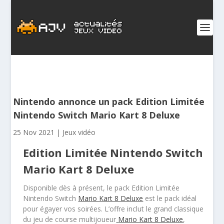
Nintendo annonce un pack Edition Limitée
Nintendo Switch Mario Kart 8 Deluxe
25 Nov 2021
|
Jeux vidéo
Edition Limitée Nintendo Switch
Mario Kart 8 Deluxe
Disponible dès à présent, le pack Edition Limitée
Nintendo Switch
Mario Kart 8 Deluxe
est le pack idéal
pour égayer vos soirées. L’offre inclut le grand classique
du jeu de course multijoueur
Mario Kart 8 Deluxe
,