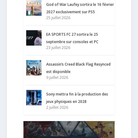
God of War Laufey sortira le 16 février
2027 exclusivement sur PS5
25 juillet 2026
EA SPORTS FC 27 sortira le 25
septembre sur consoles et PC
23 juillet 2026
Assassin’s Creed Black Flag Resynced
est disponible
9 juillet 2026
Sony mettra fin à la production des
jeux physiques en 2028
2 juillet 2026