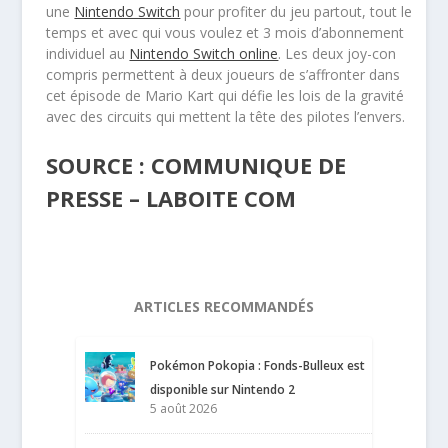
une
Nintendo Switch
pour profiter du jeu partout, tout le
temps et avec qui vous voulez et 3 mois d’abonnement
individuel au
Nintendo Switch online
. Les deux joy-con
compris permettent à deux joueurs de s’affronter dans
cet épisode de Mario Kart qui défie les lois de la gravité
avec des circuits qui mettent la tête des pilotes l’envers.
SOURCE : COMMUNIQUE DE
PRESSE – LABOITE COM
ARTICLES RECOMMANDÉS
Pokémon Pokopia : Fonds-Bulleux est
disponible sur Nintendo 2
5 août 2026