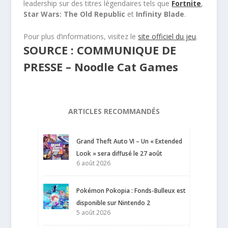
leadership sur des titres légendaires tels que
Fortnite
,
Star Wars: The Old Republic
et
Infinity Blade
.
Pour plus d’informations, visitez le
site officiel du jeu
.
SOURCE : COMMUNIQUE DE
PRESSE – Noodle Cat Games
ARTICLES RECOMMANDÉS
Grand Theft Auto VI – Un « Extended
Look » sera diffusé le 27 août
6 août 2026
Pokémon Pokopia : Fonds-Bulleux est
disponible sur Nintendo 2
5 août 2026