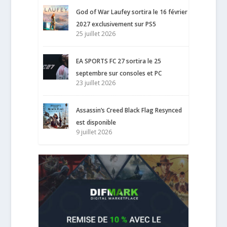
God of War Laufey sortira le 16 février
2027 exclusivement sur PS5
25 juillet 2026
EA SPORTS FC 27 sortira le 25
septembre sur consoles et PC
23 juillet 2026
Assassin’s Creed Black Flag Resynced
est disponible
9 juillet 2026