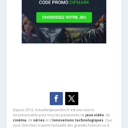
Depuis 2012, Actualitesjeuxvideo.fr est une source
incontournable pour tous les passionnés de
jeux vidéo
, de
cinéma
,
de
séries
et d’
innovations technologiques
. Que
vous cherchiez à suivre l’actualité des grandes licences ou à