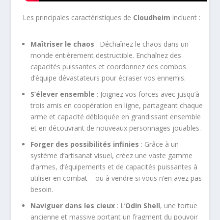
Les principales caractéristiques de
Cloudheim
incluent :
Maîtriser le chaos
: Déchaînez le chaos dans un
monde entièrement destructible. Enchaînez des
capacités puissantes et coordonnez des combos
d’équipe dévastateurs pour écraser vos ennemis.
S’élever ensemble
: Joignez vos forces avec jusqu’à
trois amis en coopération en ligne, partageant chaque
arme et capacité débloquée en grandissant ensemble
et en découvrant de nouveaux personnages jouables.
Forger des possibilités infinies
: Grâce à un
système d’artisanat visuel, créez une vaste gamme
d’armes, d’équipements et de capacités puissantes à
utiliser en combat – ou à vendre si vous n’en avez pas
besoin.
Naviguer dans les cieux
: L’
Odin Shell
, une tortue
ancienne et massive portant un fragment du pouvoir