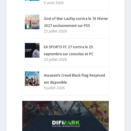
5 août 2026
God of War Laufey sortira le 16 février
2027 exclusivement sur PS5
25 juillet 2026
EA SPORTS FC 27 sortira le 25
septembre sur consoles et PC
23 juillet 2026
Assassin’s Creed Black Flag Resynced
est disponible
9 juillet 2026