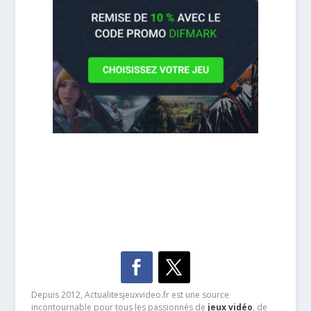
Depuis 2012, Actualitesjeuxvideo.fr est une source
incontournable pour tous les passionnés de
jeux vidéo
, de