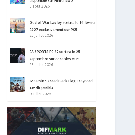
disponible sur Nintendo 2
5 août 2026
God of War Laufey sortira le 16 février
2027 exclusivement sur PS5
25 juillet 2026
EA SPORTS FC 27 sortira le 25
septembre sur consoles et PC
23 juillet 2026
Assassin’s Creed Black Flag Resynced
est disponible
9 juillet 2026