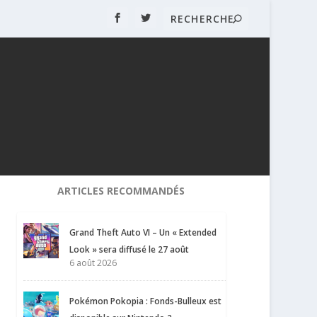
ARTICLES RECOMMANDÉS
Grand Theft Auto VI – Un « Extended
Look » sera diffusé le 27 août
6 août 2026
Pokémon Pokopia : Fonds-Bulleux est