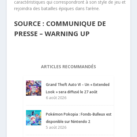
caractéristiques qui correspondront à son style de jeu et
rejoindra des batailles épiques dans l’arène.
SOURCE : COMMUNIQUE DE
PRESSE – WARNING UP
ARTICLES RECOMMANDÉS
Grand Theft Auto VI – Un « Extended
Look » sera diffusé le 27 août
6 août 2026
Pokémon Pokopia : Fonds-Bulleux est
disponible sur Nintendo 2
5 août 2026