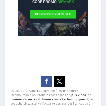
Depuis 2012, Actualitesjeuxvideo.fr est une source
incontournable pour tous les passionnés de
jeux vidéo
, de
cinéma
,
de
séries
et d’
innovations technologiques
. Que
vous cherchiez à suivre l’actualité des grandes licences ou à