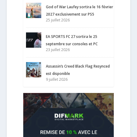
God of War Laufey sortira le 16 février
2027 exclusivement sur PS5
25 juillet 2026
EA SPORTS FC 27 sortira le 25
septembre sur consoles et PC
23 juillet 2026
Assassin’s Creed Black Flag Resynced
est disponible
9 juillet 2026