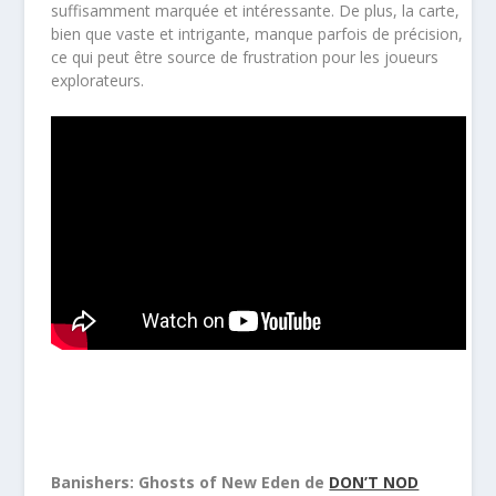
suffisamment marquée et intéressante. De plus, la carte,
bien que vaste et intrigante, manque parfois de précision,
ce qui peut être source de frustration pour les joueurs
explorateurs.
Banishers: Ghosts of New Eden de
DON’T NOD