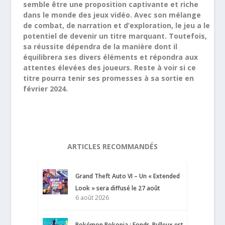
semble être une proposition captivante et riche
dans le monde des jeux vidéo. Avec son mélange
de combat, de narration et d’exploration, le jeu a le
potentiel de devenir un titre marquant. Toutefois,
sa réussite dépendra de la manière dont il
équilibrera ses divers éléments et répondra aux
attentes élevées des joueurs. Reste à voir si ce
titre pourra tenir ses promesses à sa sortie en
février 2024.
ARTICLES RECOMMANDÉS
Grand Theft Auto VI – Un « Extended
Look » sera diffusé le 27 août
6 août 2026
Pokémon Pokopia : Fonds-Bulleux est