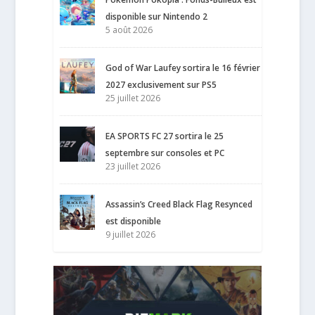
disponible sur Nintendo 2
5 août 2026
God of War Laufey sortira le 16 février
2027 exclusivement sur PS5
25 juillet 2026
EA SPORTS FC 27 sortira le 25
septembre sur consoles et PC
23 juillet 2026
Assassin’s Creed Black Flag Resynced
est disponible
9 juillet 2026