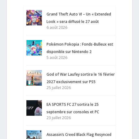
Grand Theft Auto VI – Un « Extended
Look » sera diffusé le 27 août
6 août 2026
Pokémon Pokopia : Fonds-Bulleux est
disponible sur Nintendo 2
5 août 2026
God of War Laufey sortira le 16 février
2027 exclusivement sur PS5
25 juillet 2026
EA SPORTS FC 27 sortira le 25
septembre sur consoles et PC
23 juillet 2026
Assassin’s Creed Black Flag Resynced