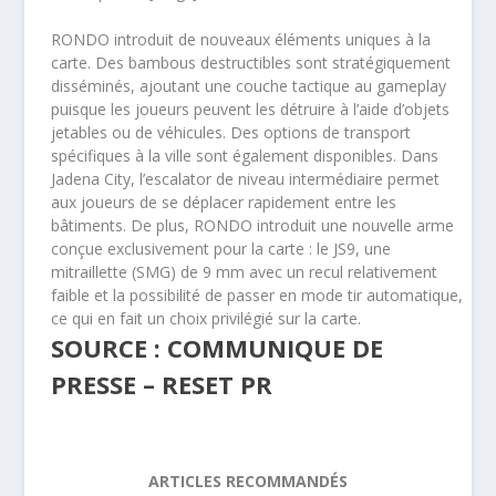
RONDO introduit de nouveaux éléments uniques à la
carte. Des bambous destructibles sont stratégiquement
disséminés, ajoutant une couche tactique au gameplay
puisque les joueurs peuvent les détruire à l’aide d’objets
jetables ou de véhicules. Des options de transport
spécifiques à la ville sont également disponibles. Dans
Jadena City, l’escalator de niveau intermédiaire permet
aux joueurs de se déplacer rapidement entre les
bâtiments. De plus, RONDO introduit une nouvelle arme
conçue exclusivement pour la carte : le JS9, une
mitraillette (SMG) de 9 mm avec un recul relativement
faible et la possibilité de passer en mode tir automatique,
ce qui en fait un choix privilégié sur la carte.
SOURCE : COMMUNIQUE DE
PRESSE – RESET PR
ARTICLES RECOMMANDÉS