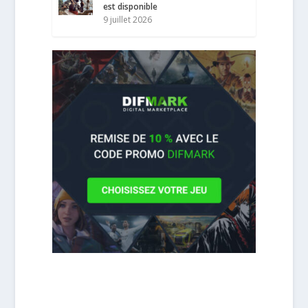
est disponible
9 juillet 2026