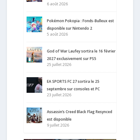
6 août 2026
Pokémon Pokopia : Fonds-Bulleux est
disponible sur Nintendo 2
5 août 2026
God of War Laufey sortira le 16 février
2027 exclusivement sur PS5
25 juillet 2026
EA SPORTS FC 27 sortira le 25
septembre sur consoles et PC
23 juillet 2026
Assassin’s Creed Black Flag Resynced
est disponible
9 juillet 2026