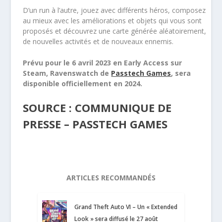
D’un
run
à l’autre, jouez avec différents héros, composez
au mieux avec les améliorations et objets qui vous sont
proposés et découvrez une carte générée aléatoirement,
de nouvelles activités et de nouveaux ennemis.
Prévu pour le 6 avril 2023 en Early Access sur
Steam, Ravenswatch de
Passtech Games
, sera
disponible officiellement en 2024.
SOURCE : COMMUNIQUE DE
PRESSE – PASSTECH GAMES
ARTICLES RECOMMANDÉS
Grand Theft Auto VI – Un « Extended
Look » sera diffusé le 27 août