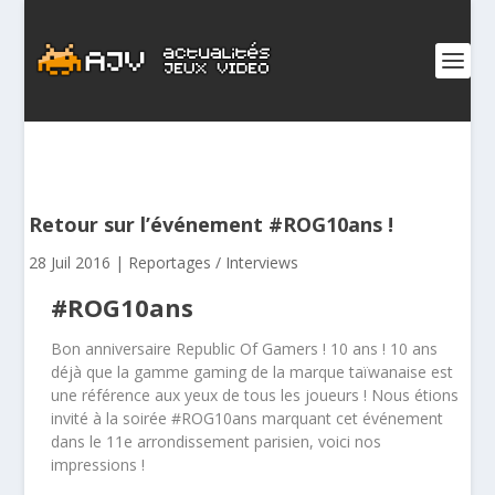
Retour sur l’événement #ROG10ans !
28 Juil 2016
|
Reportages / Interviews
#ROG10ans
Bon anniversaire Republic Of Gamers ! 10 ans ! 10 ans
déjà que la gamme gaming de la marque taïwanaise est
une référence aux yeux de tous les joueurs ! Nous étions
invité à la soirée #ROG10ans marquant cet événement
dans le 11e arrondissement parisien, voici nos
impressions !