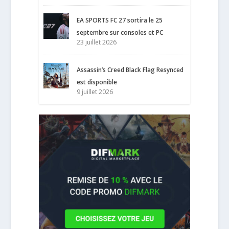
EA SPORTS FC 27 sortira le 25
septembre sur consoles et PC
23 juillet 2026
Assassin’s Creed Black Flag Resynced
est disponible
9 juillet 2026