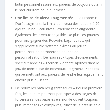
butin personnel assure aux joueurs de toujours obtenir
le meilleur item pour leur classe.
Une limite de niveau augmentée
– La Prophétie
Dorée augmente la limite de niveau des joueurs à 70,
ajoute un nouveau niveau d’artisanat et augmente
également les niveaux de guilde. De plus, les joueurs
pourront gagner des Pouvoirs Légendaires, qui
s’appuieront sur le système d’Âmes du jeu et
permettront de nombreuses options de
personnalisation. De nouveaux types d’équipements
spéciaux appelés « Éternels » ont été ajoutés dans le
jeu, de même que de nouveaux Fragments Planaires
qui permettront aux joueurs de rendre leur équipement
encore plus puissant.
De nouvelles batailles gigantesques – Pour la première
fois, les joueurs pourront participer à des sièges de
forteresses, des batailles en monde ouvert toujours
plus immenses et complexes, allant de la bataille solo,