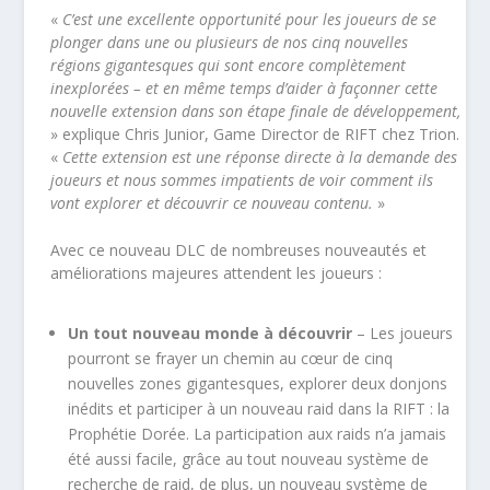
«
C’est une excellente opportunité pour les joueurs de se
plonger dans une ou plusieurs de nos cinq nouvelles
régions gigantesques qui sont encore complètement
inexplorées – et en même temps d’aider à façonner cette
nouvelle extension dans son étape finale de développement,
» explique Chris Junior, Game Director de RIFT chez Trion.
«
Cette extension est une réponse directe à la demande des
joueurs et nous sommes impatients de voir comment ils
vont explorer et découvrir ce nouveau contenu.
»
Avec ce nouveau DLC de nombreuses nouveautés et
améliorations majeures attendent les joueurs :
Un tout nouveau monde à découvrir
– Les joueurs
pourront se frayer un chemin au cœur de cinq
nouvelles zones gigantesques, explorer deux donjons
inédits et participer à un nouveau raid dans la RIFT : la
Prophétie Dorée. La participation aux raids n’a jamais
été aussi facile, grâce au tout nouveau système de
recherche de raid, de plus, un nouveau système de