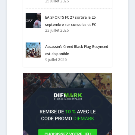
25 juillet 2026
EA SPORTS FC 27 sortira le 25
septembre sur consoles et PC
23 juillet 2026
Assassin’s Creed Black Flag Resynced
est disponible
9 juillet 2026