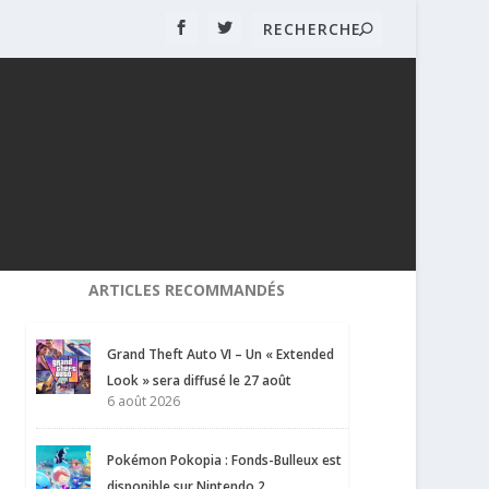
ARTICLES RECOMMANDÉS
Grand Theft Auto VI – Un « Extended
Look » sera diffusé le 27 août
6 août 2026
Pokémon Pokopia : Fonds-Bulleux est
disponible sur Nintendo 2