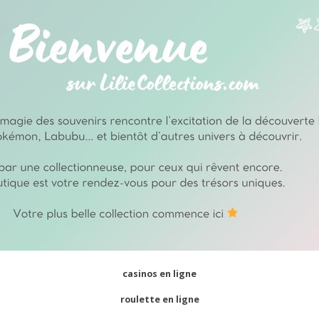
casinos en ligne
roulette en ligne