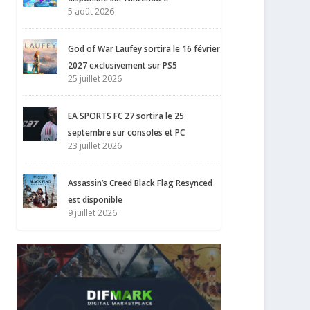
5 août 2026
God of War Laufey sortira le 16 février
2027 exclusivement sur PS5
25 juillet 2026
EA SPORTS FC 27 sortira le 25
septembre sur consoles et PC
23 juillet 2026
Assassin’s Creed Black Flag Resynced
est disponible
9 juillet 2026