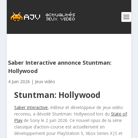
Saber Interactive annonce Stuntman:
Hollywood
4 Juin 2026
|
Jeux vidéo
Stuntman: Hollywood
Saber Interactive
, éditeur et développeur de jeux vidéo
reconnu, a dévoilé Stuntman: Hollywood lors du
State of
Play
de Sony le 2 juin 2026. Ce nouvel opus de la série
classique d’action-course est actuellement en
développement pour PlayStation 5, Xbox Series X|S et