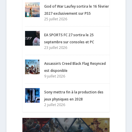
God of War Laufey sortira le 16 février
2027 exclusivement sur PS5
25 juillet 2026
EA SPORTS FC 27 sortira le 25
septembre sur consoles et PC
23 juillet 2026
Assassin’s Creed Black Flag Resynced
est disponible
9 juillet 2026
Sony mettra fin à la production des
jeux physiques en 2028
2 juillet 2026