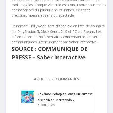
motos agiles. Chaque véhicule est conçu pour pousser les
compétences du joueur à leurs limites, exigeant
précision, vitesse et sens du spectacle.
Stuntman: Hollywood sera disponible en liste de souhaits
sur PlayStation 5, Xbox Series X|S et PC via Steam. Les
informations complémentaires concernant le jeu seront
communiquées ultérieurement par Saber Interactive.
SOURCE : COMMUNIQUE DE
PRESSE – Saber Interactive
ARTICLES RECOMMANDÉS
Pokémon Pokopia : Fonds-Bulleux est
disponible sur Nintendo 2
5 août 2026