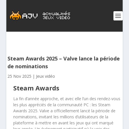
Steam Awards 2025 – Valve lance la période
de nominations
25 Nov 2025
|
Jeux vidéo
Steam Awards
La fin d’année approche, et avec elle l’un des rendez-vous
les plus appréciés de la communauté PC : les Steam
Awards 2025. Valve a officiellement lancé la période de
nominations, invitant les millions d’utilisateurs de la
plateforme à mettre en avant les jeux qui ont marqué
leur année. Un événement participatif où la voix des