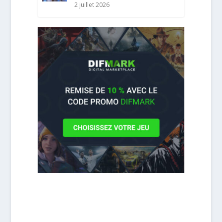
2 juillet 2026