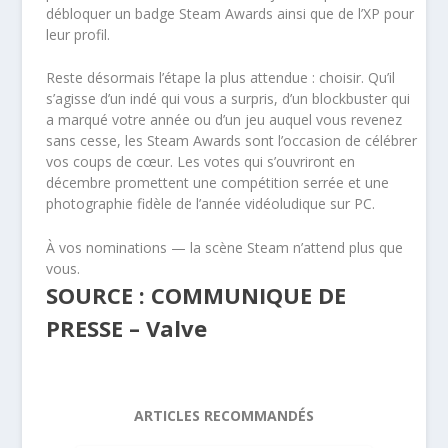
débloquer un badge Steam Awards ainsi que de l’XP pour
leur profil.
Reste désormais l’étape la plus attendue : choisir. Qu’il
s’agisse d’un indé qui vous a surpris, d’un blockbuster qui
a marqué votre année ou d’un jeu auquel vous revenez
sans cesse, les Steam Awards sont l’occasion de célébrer
vos coups de cœur. Les votes qui s’ouvriront en
décembre promettent une compétition serrée et une
photographie fidèle de l’année vidéoludique sur PC.
À vos nominations — la scène Steam n’attend plus que
vous.
SOURCE : COMMUNIQUE DE
PRESSE – Valve
ARTICLES RECOMMANDÉS