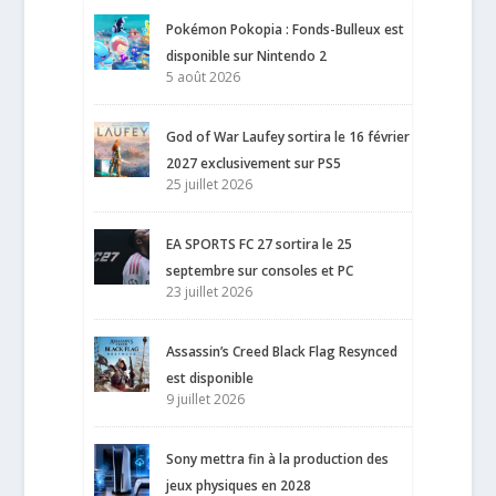
Pokémon Pokopia : Fonds-Bulleux est
disponible sur Nintendo 2
5 août 2026
God of War Laufey sortira le 16 février
2027 exclusivement sur PS5
25 juillet 2026
EA SPORTS FC 27 sortira le 25
septembre sur consoles et PC
23 juillet 2026
Assassin’s Creed Black Flag Resynced
est disponible
9 juillet 2026
Sony mettra fin à la production des
jeux physiques en 2028