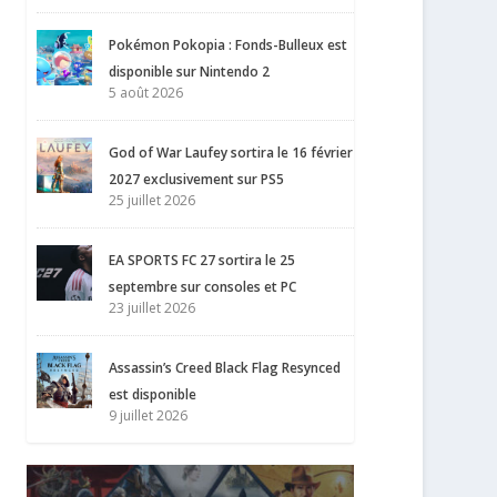
Pokémon Pokopia : Fonds-Bulleux est
disponible sur Nintendo 2
5 août 2026
God of War Laufey sortira le 16 février
2027 exclusivement sur PS5
25 juillet 2026
EA SPORTS FC 27 sortira le 25
septembre sur consoles et PC
23 juillet 2026
Assassin’s Creed Black Flag Resynced
est disponible
9 juillet 2026