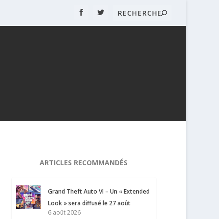
ARTICLES RECOMMANDÉS
Grand Theft Auto VI – Un « Extended
Look » sera diffusé le 27 août
6 août 2026