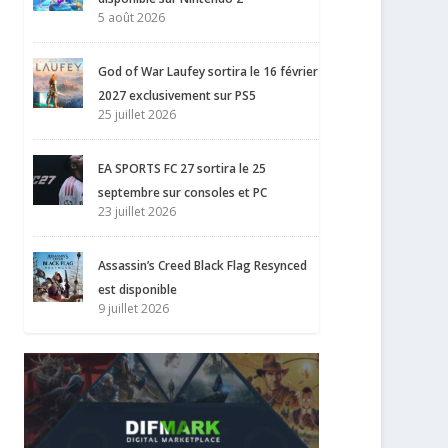
5 août 2026
God of War Laufey sortira le 16 février
2027 exclusivement sur PS5
25 juillet 2026
EA SPORTS FC 27 sortira le 25
septembre sur consoles et PC
23 juillet 2026
Assassin’s Creed Black Flag Resynced
est disponible
9 juillet 2026