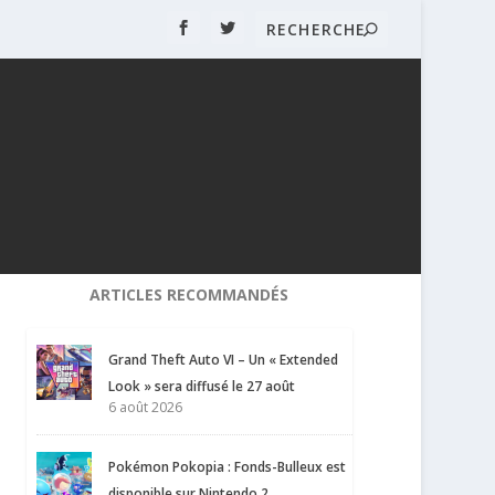
ARTICLES RECOMMANDÉS
Grand Theft Auto VI – Un « Extended
Look » sera diffusé le 27 août
6 août 2026
Pokémon Pokopia : Fonds-Bulleux est
disponible sur Nintendo 2