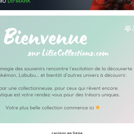
casinos en ligne