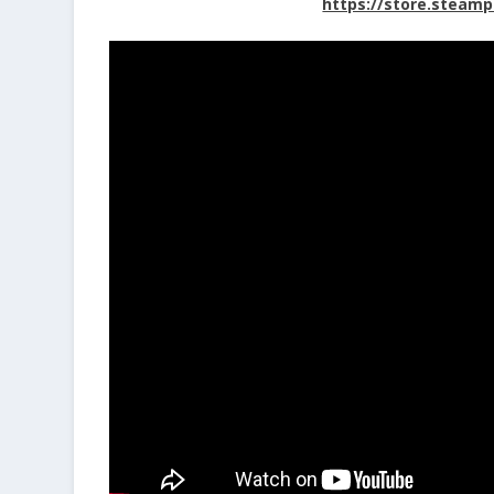
https://store.steam