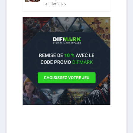
9 juillet 2026