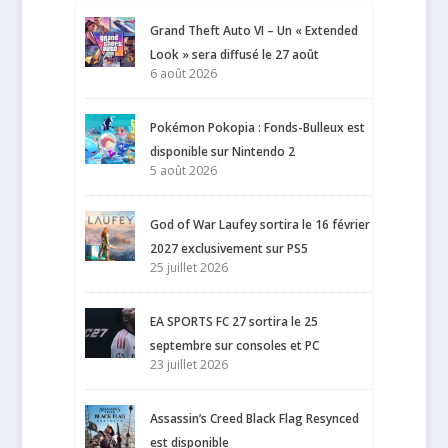
Grand Theft Auto VI – Un « Extended
Look » sera diffusé le 27 août
6 août 2026
Pokémon Pokopia : Fonds-Bulleux est
disponible sur Nintendo 2
5 août 2026
God of War Laufey sortira le 16 février
2027 exclusivement sur PS5
25 juillet 2026
EA SPORTS FC 27 sortira le 25
septembre sur consoles et PC
23 juillet 2026
Assassin’s Creed Black Flag Resynced
est disponible