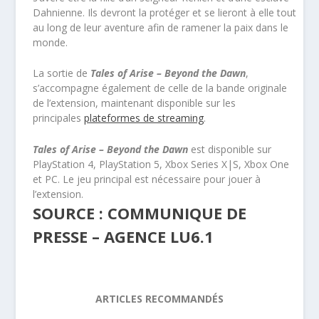
Dahnienne. Ils devront la protéger et se lieront à elle tout
au long de leur aventure afin de ramener la paix dans le
monde.
La sortie de
Tales of Arise – Beyond the Dawn
,
s’accompagne également de celle de la bande originale
de l’extension, maintenant disponible sur les
principales
plateformes de streaming
.
Tales of Arise – Beyond the Dawn
est disponible sur
PlayStation 4, PlayStation 5, Xbox Series X|S, Xbox One
et PC. Le jeu principal est nécessaire pour jouer à
l’extension.
SOURCE : COMMUNIQUE DE
PRESSE – AGENCE LU6.1
ARTICLES RECOMMANDÉS