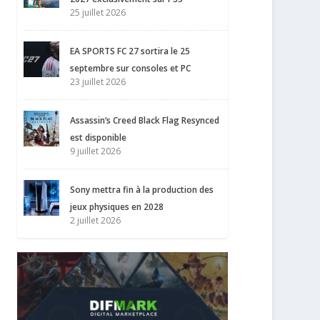
25 juillet 2026
EA SPORTS FC 27 sortira le 25
septembre sur consoles et PC
23 juillet 2026
Assassin’s Creed Black Flag Resynced
est disponible
9 juillet 2026
Sony mettra fin à la production des
jeux physiques en 2028
2 juillet 2026