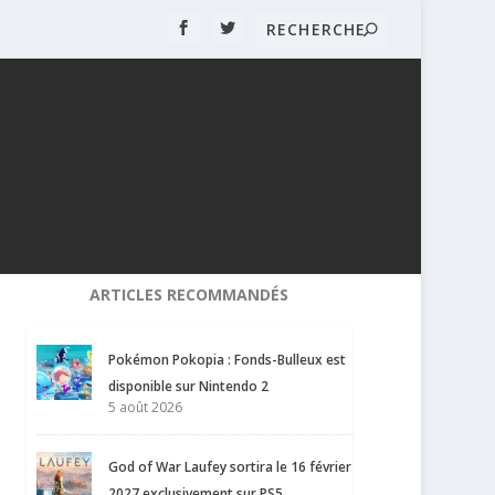
ARTICLES RECOMMANDÉS
Pokémon Pokopia : Fonds-Bulleux est
disponible sur Nintendo 2
5 août 2026
God of War Laufey sortira le 16 février
2027 exclusivement sur PS5