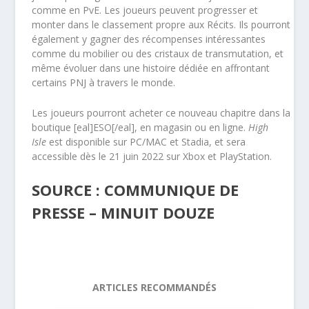
comme en PvE. Les joueurs peuvent progresser et
monter dans le classement propre aux Récits. Ils pourront
également y gagner des récompenses intéressantes
comme du mobilier ou des cristaux de transmutation, et
même évoluer dans une histoire dédiée en affrontant
certains PNJ à travers le monde.
Les joueurs pourront acheter ce nouveau chapitre dans la
boutique [eal]ESO[/eal], en magasin ou en ligne.
High
Isle
est disponible sur PC/MAC et Stadia, et sera
accessible dès le 21 juin 2022 sur Xbox et PlayStation.
SOURCE : COMMUNIQUE DE
PRESSE – MINUIT DOUZE
ARTICLES RECOMMANDÉS