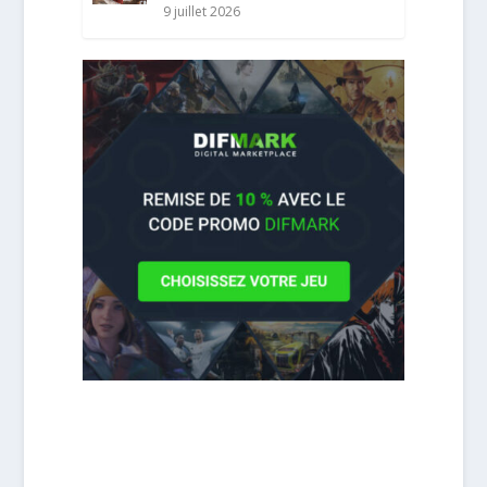
9 juillet 2026