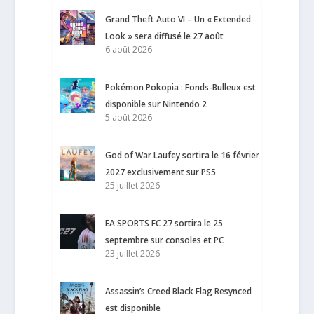
Grand Theft Auto VI – Un « Extended
Look » sera diffusé le 27 août
6 août 2026
Pokémon Pokopia : Fonds-Bulleux est
disponible sur Nintendo 2
5 août 2026
God of War Laufey sortira le 16 février
2027 exclusivement sur PS5
25 juillet 2026
EA SPORTS FC 27 sortira le 25
septembre sur consoles et PC
23 juillet 2026
Assassin’s Creed Black Flag Resynced
est disponible