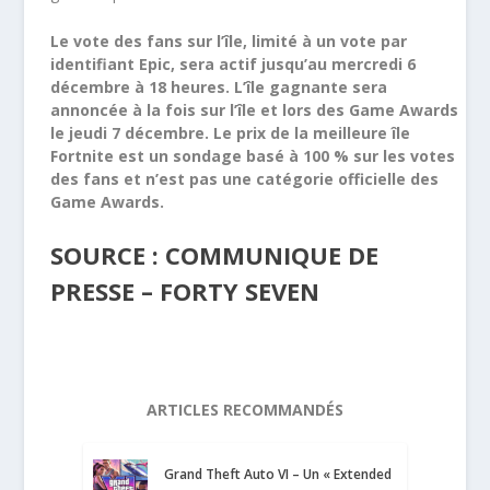
Le vote des fans sur l’île, limité à un vote par
identifiant Epic, sera actif jusqu’au mercredi 6
décembre à 18 heures. L’île gagnante sera
annoncée à la fois sur l’île et lors des Game Awards
le jeudi 7 décembre. Le prix de la meilleure île
Fortnite est un sondage basé à 100 % sur les votes
des fans et n’est pas une catégorie officielle des
Game Awards.
SOURCE : COMMUNIQUE DE
PRESSE – FORTY SEVEN
ARTICLES RECOMMANDÉS
Grand Theft Auto VI – Un « Extended