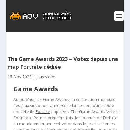
The Game Awards 2023 – Votez depuis une
map Fortnite dédiée
18 Nov 2023
|
Jeux vidéo
Game Awards
Aujourd’hui, les Game Awards, la célébration mondiale
des jeux vidéo, ont annoncé le lancement d’une toute
nouvelle île
Fortnite
appelée « The Game Awards Vote in
Fortnite ». Pour la première fois, les joueurs de Fortnite
du monde entier peuvent voter dans le jeu et aider les
Game Awards à sélectionner la meilleure île Fortnite de