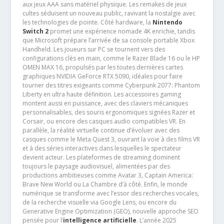
aux jeux AAA sans matériel physique. Les remakes de jeux
cultes séduisent un nouveau public, ravivant la nostalgie avec
les technologies de pointe. Côté hardware, la
Nintendo
Switch 2
promet une expérience nomade 4K enrichie, tandis
que Microsoft prépare l’arrivée de sa console portable Xbox
Handheld. Les joueurs sur PC se tournent vers des
configurations clés en main, comme le Razer Blade 16 ou le HP
OMEN MAX 16, propulsés par les toutes dernières cartes
graphiques NVIDIA GeForce RTX 5090, idéales pour faire
tourner des titres exigeants comme Cyberpunk 2077: Phantom
Liberty en ultra haute définition. Les accessoires gaming
montent aussi en puissance, avec des claviers mécaniques
personnalisables, des souris ergonomiques signées Razer et
Corsair, ou encore des casques audio compatibles VR. En
parallèle, la réalité virtuelle continue d’évoluer avec des
casques comme le Meta Quest 3, ouvrant la voie à des films VR
et à des séries interactives dans lesquelles le spectateur
devient acteur. Les plateformes de streaming dominent
toujours le paysage audiovisuel, alimentées par des
productions ambitieuses comme Avatar 3, Captain America:
Brave New World ou La Chambre d’à côté. Enfin, le monde
numérique se transforme avec l’essor des recherches vocales,
de la recherche visuelle via Google Lens, ou encore du
Generative Engine Optimization (GEO), nouvelle approche SEO
pensée pour l’
intelligence artificielle
. L’année 2025