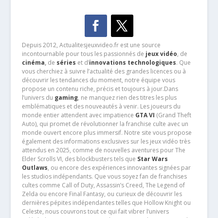
Depuis 2012, Actualitesjeuxvideo.fr est une source
incontournable pour tous les passionnés de
jeux vidéo
, de
cinéma
,
de
séries
et d’
innovations technologiques
. Que
vous cherchiez à suivre l’actualité des grandes licences ou à
découvrir les tendances du moment, notre équipe vous
propose un contenu riche, précis et toujours à jour.Dans
l’univers du
gaming
, ne manquez rien des titres les plus
emblématiques et des nouveautés à venir. Les joueurs du
monde entier attendent avec impatience
GTA VI
(Grand Theft
Auto), qui promet de révolutionner la franchise culte avec un
monde ouvert encore plus immersif. Notre site vous propose
également des informations exclusives sur les jeux vidéo très
attendus en 2025, comme de nouvelles aventures pour The
Elder Scrolls VI, des blockbusters tels que
Star Wars
Outlaws
, ou encore des expériences innovantes signées par
les studios indépendants. Que vous soyez fan de franchises
cultes comme Call of Duty, Assassin’s Creed, The Legend of
Zelda ou encore Final Fantasy, ou curieux de découvrir les
dernières pépites indépendantes telles que Hollow Knight ou
Celeste, nous couvrons tout ce qui fait vibrer l’univers