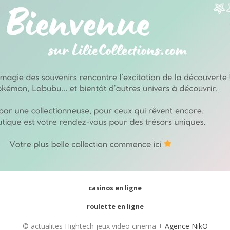
casinos en ligne
roulette en ligne
© actualites Hightech jeux video cinema +
Agence NikO