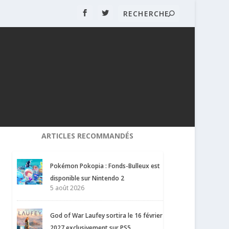
ARTICLES RECOMMANDÉS
Pokémon Pokopia : Fonds-Bulleux est
disponible sur Nintendo 2
5 août 2026
God of War Laufey sortira le 16 février
2027 exclusivement sur PS5