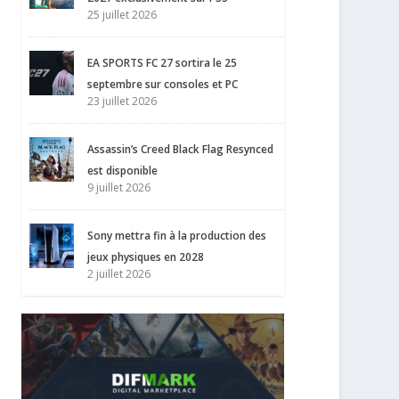
25 juillet 2026
EA SPORTS FC 27 sortira le 25
septembre sur consoles et PC
23 juillet 2026
Assassin’s Creed Black Flag Resynced
est disponible
9 juillet 2026
Sony mettra fin à la production des
jeux physiques en 2028
2 juillet 2026