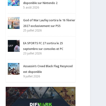
disponible sur Nintendo 2
5 août 2026
God of War Laufey sortira le 16 février
2027 exclusivement sur PS5
25 juillet 2026
EA SPORTS FC 27 sortira le 25
septembre sur consoles et PC
23 juillet 2026
Assassin’s Creed Black Flag Resynced
est disponible
9 juillet 2026