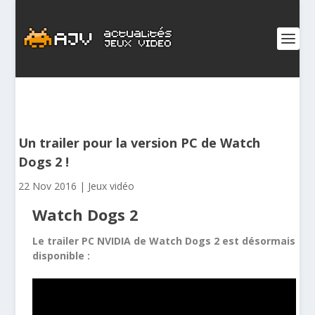
Un trailer pour la version PC de Watch
Dogs 2 !
22 Nov 2016
|
Jeux vidéo
Watch Dogs 2
Le trailer PC NVIDIA de
Watch Dogs 2
est désormais
disponible :