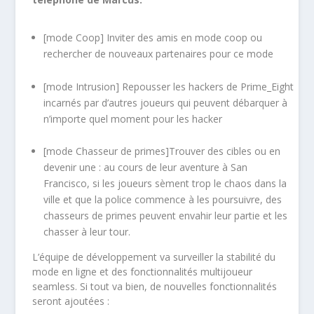
[mode Coop] Inviter des amis en mode coop ou
rechercher de nouveaux partenaires pour ce mode
[mode Intrusion] Repousser les hackers de Prime_Eight
incarnés par d’autres joueurs qui peuvent débarquer à
n’importe quel moment pour les hacker
[mode Chasseur de primes]Trouver des cibles ou en
devenir une : au cours de leur aventure à San
Francisco, si les joueurs sèment trop le chaos dans la
ville et que la police commence à les poursuivre, des
chasseurs de primes peuvent envahir leur partie et les
chasser à leur tour.
L’équipe de développement va surveiller la stabilité du
mode en ligne et des fonctionnalités multijoueur
seamless. Si tout va bien, de nouvelles fonctionnalités
seront ajoutées :