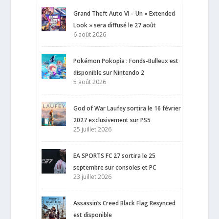
Grand Theft Auto VI – Un « Extended
Look » sera diffusé le 27 août
6 août 2026
Pokémon Pokopia : Fonds-Bulleux est
disponible sur Nintendo 2
5 août 2026
God of War Laufey sortira le 16 février
2027 exclusivement sur PS5
25 juillet 2026
EA SPORTS FC 27 sortira le 25
septembre sur consoles et PC
23 juillet 2026
Assassin’s Creed Black Flag Resynced
est disponible