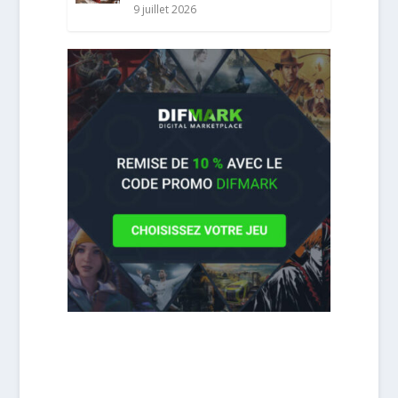
9 juillet 2026