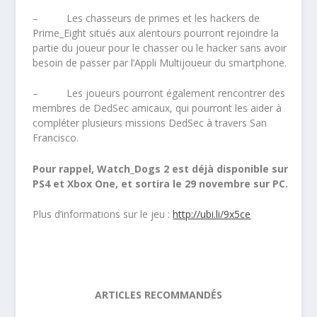
– Les chasseurs de primes et les hackers de
Prime_Eight situés aux alentours pourront rejoindre la
partie du joueur pour le chasser ou le hacker sans avoir
besoin de passer par l’Appli Multijoueur du smartphone.
– Les joueurs pourront également rencontrer des
membres de DedSec amicaux, qui pourront les aider à
compléter plusieurs missions DedSec à travers San
Francisco.
Pour rappel,
Watch_Dogs 2
est déjà disponible sur
PS4 et Xbox One, et sortira le 29 novembre sur PC.
Plus d’informations sur le jeu :
http://ubi.li/9x5ce
ARTICLES RECOMMANDÉS