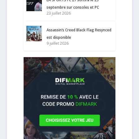
septembre sur consoles et PC
23 juillet 2026
Assassin’s Creed Black Flag Resynced
est disponible
9 juillet 2026