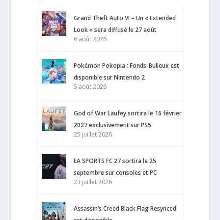
Grand Theft Auto VI – Un « Extended
Look » sera diffusé le 27 août
6 août 2026
Pokémon Pokopia : Fonds-Bulleux est
disponible sur Nintendo 2
5 août 2026
God of War Laufey sortira le 16 février
2027 exclusivement sur PS5
25 juillet 2026
EA SPORTS FC 27 sortira le 25
septembre sur consoles et PC
23 juillet 2026
Assassin’s Creed Black Flag Resynced