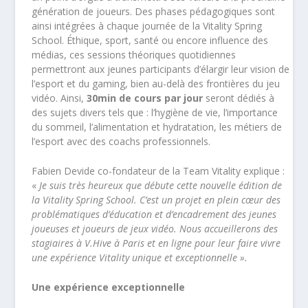
génération de joueurs. Des phases pédagogiques sont
ainsi intégrées à chaque journée de la Vitality Spring
School. Éthique, sport, santé ou encore influence des
médias, ces sessions théoriques quotidiennes
permettront aux jeunes participants d’élargir leur vision de
l’esport et du gaming, bien au-delà des frontières du jeu
vidéo. Ainsi,
30min de cours par jour
seront dédiés à
des sujets divers tels que : l’hygiène de vie, l’importance
du sommeil, l’alimentation et hydratation, les métiers de
l’esport avec des coachs professionnels.
Fabien Devide co-fondateur de la Team Vitality explique :
«
Je suis très heureux que débute cette nouvelle édition de
la Vitality Spring School. C’est un projet en plein cœur des
problématiques d’éducation et d’encadrement des jeunes
joueuses et joueurs de jeux vidéo. Nous accueillerons des
stagiaires à V.Hive à Paris et en ligne pour leur faire vivre
une expérience Vitality unique et exceptionnelle ».
Une expérience exceptionnelle