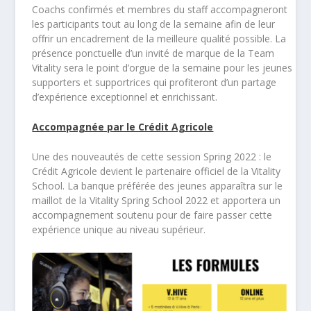
Coachs confirmés et membres du staff accompagneront
les participants tout au long de la semaine afin de leur
offrir un encadrement de la meilleure qualité possible. La
présence ponctuelle d’un invité de marque de la Team
Vitality sera le point d’orgue de la semaine pour les jeunes
supporters et supportrices qui profiteront d’un partage
d’expérience exceptionnel et enrichissant.
Accompagnée par le Crédit Agricole
Une des nouveautés de cette session Spring 2022 : le
Crédit Agricole devient le partenaire officiel de la Vitality
School. La banque préférée des jeunes apparaîtra sur le
maillot de la Vitality Spring School 2022 et apportera un
accompagnement soutenu pour de faire passer cette
expérience unique au niveau supérieur.