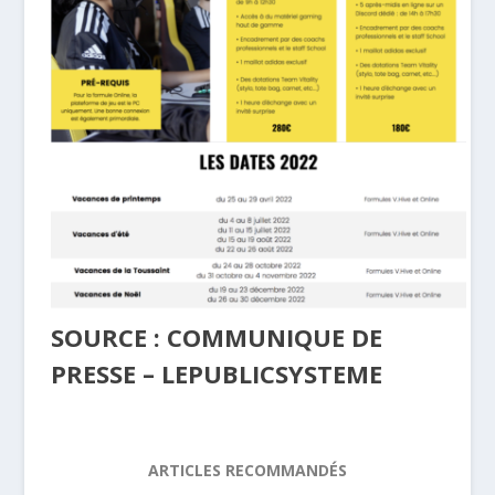
SOURCE : COMMUNIQUE DE
PRESSE – LEPUBLICSYSTEME
ARTICLES RECOMMANDÉS