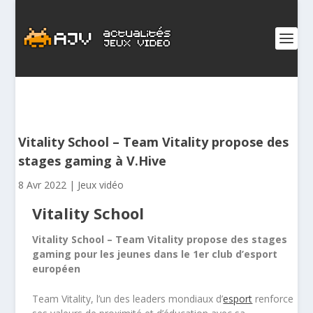
Vitality School – Team Vitality propose des
stages gaming à V.Hive
8 Avr 2022
|
Jeux vidéo
Vitality School
Vitality School – Team Vitality propose des stages
gaming pour les jeunes dans le 1er club d’esport
européen
Team Vitality, l’un des leaders mondiaux d’
esport
renforce