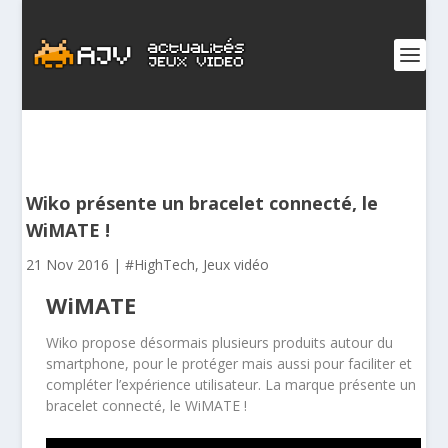
Wiko présente un bracelet connecté, le
WiMATE !
21 Nov 2016
|
#HighTech
,
Jeux vidéo
WiMATE
Wiko propose désormais plusieurs produits autour du
smartphone, pour le protéger mais aussi pour faciliter et
compléter l’expérience utilisateur. La marque présente un
bracelet connecté, le WiMATE !