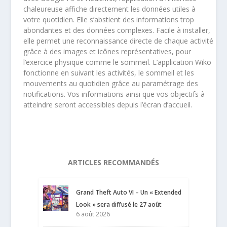
chaleureuse affiche directement les données utiles à
votre quotidien. Elle s’abstient des informations trop
abondantes et des données complexes. Facile à installer,
elle permet une reconnaissance directe de chaque activité
grâce à des images et icônes représentatives, pour
l’exercice physique comme le sommeil. L’application Wiko
fonctionne en suivant les activités, le sommeil et les
mouvements au quotidien grâce au paramétrage des
notifications. Vos informations ainsi que vos objectifs à
atteindre seront accessibles depuis l’écran d’accueil.
ARTICLES RECOMMANDÉS
Grand Theft Auto VI – Un « Extended
Look » sera diffusé le 27 août
6 août 2026