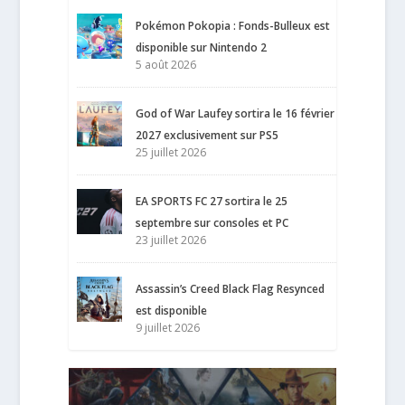
Pokémon Pokopia : Fonds-Bulleux est
disponible sur Nintendo 2
5 août 2026
God of War Laufey sortira le 16 février
2027 exclusivement sur PS5
25 juillet 2026
EA SPORTS FC 27 sortira le 25
septembre sur consoles et PC
23 juillet 2026
Assassin’s Creed Black Flag Resynced
est disponible
9 juillet 2026