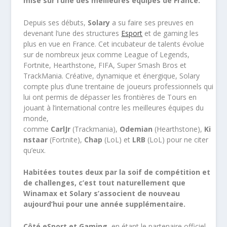
mise sur l’une des meilleures équipes de France.
Depuis ses débuts,
Solary
a su faire ses preuves en
devenant l’une des structures
Esport
et de gaming les
plus en vue en France. Cet incubateur de talents évolue
sur de nombreux jeux comme League of Legends,
Fortnite, Hearthstone, FIFA, Super Smash Bros et
TrackMania. Créative, dynamique et énergique, Solary
compte plus d’une trentaine de joueurs professionnels qui
lui ont permis de dépasser les frontières de Tours en
jouant à l’international contre les meilleures équipes du
monde,
comme
CarlJr
(Trackmania),
Odemian
(Hearthstone),
Ki
nstaar
(Fortnite),
Chap
(LoL) et
LRB
(LoL) pour ne citer
qu’eux.
Habitées toutes deux par la soif de compétition et
de challenges, c’est tout naturellement que
Winamax et Solary s’associent de nouveau
aujourd’hui pour une année supplémentaire.
Côté eSport et Gaming
, en étant le partenaire officiel