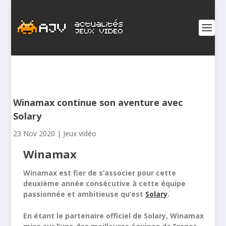
Winamax continue son aventure avec
Solary
23 Nov 2020
|
Jeux vidéo
Winamax
Winamax est fier de s’associer pour cette
deuxième année consécutive à cette équipe
passionnée et ambitieuse qu’est
Solary
.
En étant le partenaire officiel de Solary, Winamax