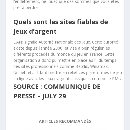
l’endettement, ne jouez que des sommes que vous êtes
prêt à perdre.
Quels sont les sites fiables de
jeux d’argent
L’ANJ signifie Autorité Nationale des Jeux. Cette autorité
existe depuis l’année 2000, et vise à bien réguler les
différents procédés du monde du jeu en France. Cette
organisation a donc pu mettre en place au fil du temps
des sites professionnels comme Betclic, Winamax,
Unibet, etc.. Il faut mettre en relief ces plateformes de jeu
en ligne avec les jeux d’argent classiques, comme le PMU.
SOURCE : COMMUNIQUE DE
PRESSE – JULY 29
ARTICLES RECOMMANDÉS