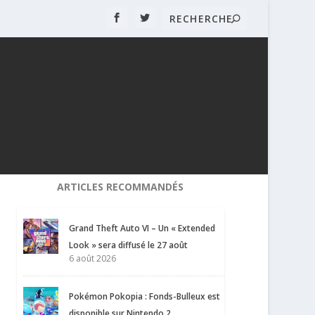
ARTICLES RECOMMANDÉS
Grand Theft Auto VI – Un « Extended
Look » sera diffusé le 27 août
6 août 2026
Pokémon Pokopia : Fonds-Bulleux est
disponible sur Nintendo 2