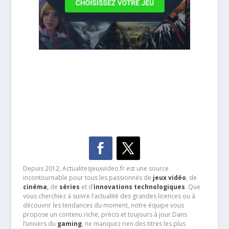
Depuis 2012, Actualitesjeuxvideo.fr est une source
incontournable pour tous les passionnés de
jeux vidéo
, de
cinéma
,
de
séries
et d’
innovations technologiques
. Que
vous cherchiez à suivre l’actualité des grandes licences ou à
découvrir les tendances du moment, notre équipe vous
propose un contenu riche, précis et toujours à jour.Dans
l’univers du
gaming
, ne manquez rien des titres les plus