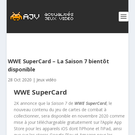
WWE SuperCard – La Saison 7 bientôt
disponible
28 Oct 2020
|
Jeux vidéo
WWE SuperCard
2K annonce que la
Saison 7
de
WWE SuperCard
, le
nouveau contenu du jeu de cartes de combat à
collectionner, sera disponible en novembre 2020 comme
mise à jour téléchargeable gratuitement sur l’Apple App
Store pour les appareils iOS dont l’iPhone et l’iPad, ainsi
que sur les stores Google Play et Amazon pour les