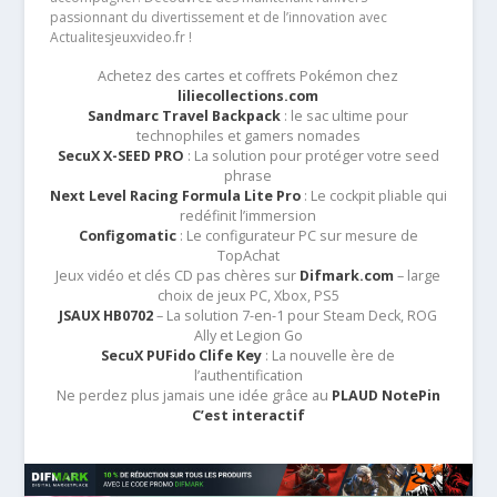
passionnant du divertissement et de l’innovation avec
Actualitesjeuxvideo.fr !
Achetez des cartes et coffrets Pokémon chez
liliecollections.com
Sandmarc Travel Backpack
: le sac ultime pour
technophiles et gamers nomades
SecuX X-SEED PRO
: La solution pour protéger votre seed
phrase
Next Level Racing Formula Lite Pro
: Le cockpit pliable qui
redéfinit l’immersion
Configomatic
: Le configurateur PC sur mesure de
TopAchat
Jeux vidéo et clés CD pas chères sur
Difmark.com
– large
choix de jeux PC, Xbox, PS5
JSAUX HB0702
– La solution 7-en-1 pour Steam Deck, ROG
Ally et Legion Go
SecuX PUFido Clife Key
: La nouvelle ère de
l’authentification
Ne perdez plus jamais une idée grâce au
PLAUD NotePin
C’est interactif