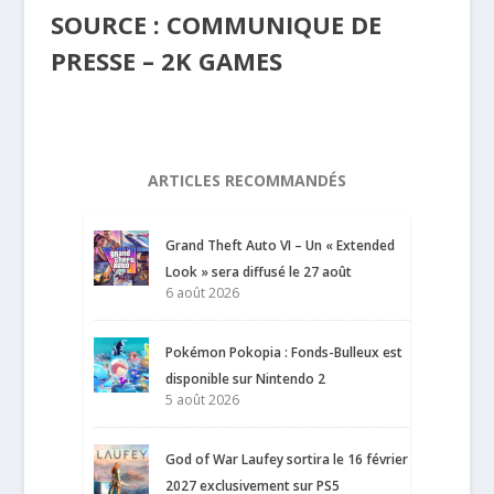
SOURCE : COMMUNIQUE DE
PRESSE – 2K GAMES
ARTICLES RECOMMANDÉS
Grand Theft Auto VI – Un « Extended
Look » sera diffusé le 27 août
6 août 2026
Pokémon Pokopia : Fonds-Bulleux est
disponible sur Nintendo 2
5 août 2026
God of War Laufey sortira le 16 février
2027 exclusivement sur PS5