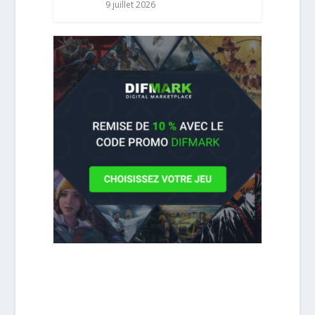
9 juillet 2026