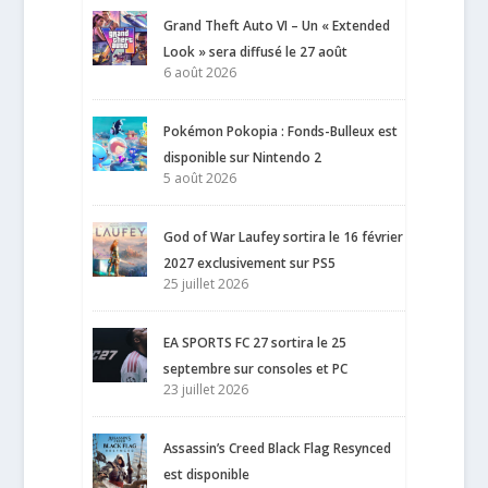
Grand Theft Auto VI – Un « Extended
Look » sera diffusé le 27 août
6 août 2026
Pokémon Pokopia : Fonds-Bulleux est
disponible sur Nintendo 2
5 août 2026
God of War Laufey sortira le 16 février
2027 exclusivement sur PS5
25 juillet 2026
EA SPORTS FC 27 sortira le 25
septembre sur consoles et PC
23 juillet 2026
Assassin’s Creed Black Flag Resynced
est disponible