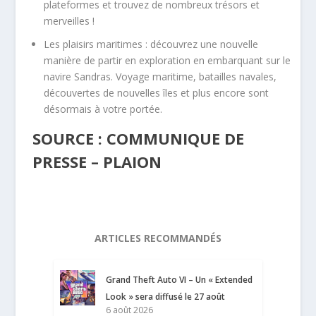
plateformes et trouvez de nombreux trésors et
merveilles !
Les plaisirs maritimes : découvrez une nouvelle
manière de partir en exploration en embarquant sur le
navire Sandras. Voyage maritime, batailles navales,
découvertes de nouvelles îles et plus encore sont
désormais à votre portée.
SOURCE : COMMUNIQUE DE
PRESSE – PLAION
ARTICLES RECOMMANDÉS
Grand Theft Auto VI – Un « Extended
Look » sera diffusé le 27 août
6 août 2026