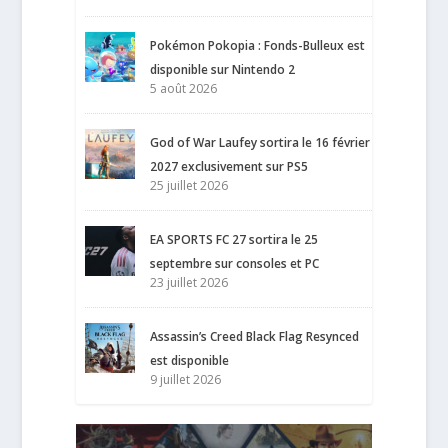
Pokémon Pokopia : Fonds-Bulleux est
disponible sur Nintendo 2
5 août 2026
God of War Laufey sortira le 16 février
2027 exclusivement sur PS5
25 juillet 2026
EA SPORTS FC 27 sortira le 25
septembre sur consoles et PC
23 juillet 2026
Assassin’s Creed Black Flag Resynced
est disponible
9 juillet 2026