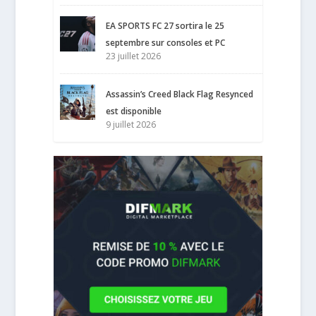
EA SPORTS FC 27 sortira le 25
septembre sur consoles et PC
23 juillet 2026
Assassin’s Creed Black Flag Resynced
est disponible
9 juillet 2026