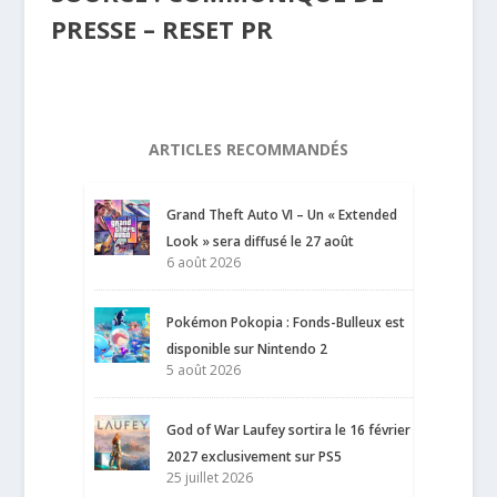
PRESSE – RESET PR
ARTICLES RECOMMANDÉS
Grand Theft Auto VI – Un « Extended
Look » sera diffusé le 27 août
6 août 2026
Pokémon Pokopia : Fonds-Bulleux est
disponible sur Nintendo 2
5 août 2026
God of War Laufey sortira le 16 février
2027 exclusivement sur PS5
25 juillet 2026