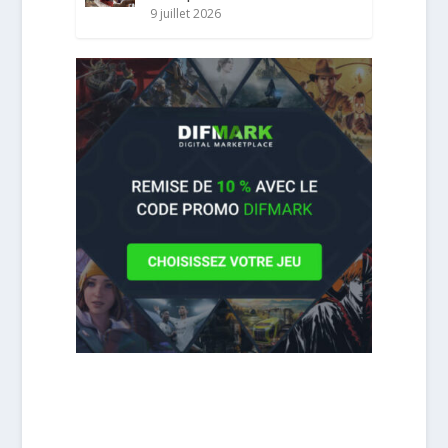
9 juillet 2026