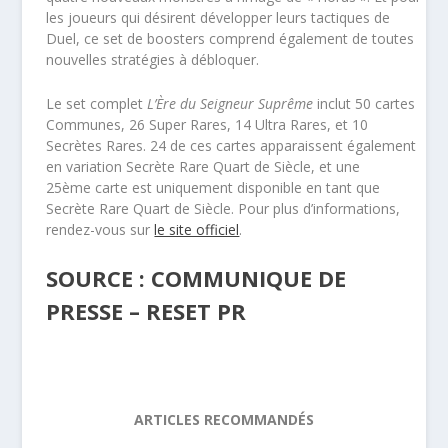
les joueurs qui désirent développer leurs tactiques de
Duel, ce set de boosters comprend également de toutes
nouvelles stratégies à débloquer.
Le set complet
L’Ère du Seigneur Suprême
inclut 50 cartes
Communes, 26 Super Rares, 14 Ultra Rares, et 10
Secrètes Rares. 24 de ces cartes apparaissent également
en variation Secrète Rare Quart de Siècle, et une
25
ème
carte est uniquement disponible en tant que
Secrète Rare Quart de Siècle. Pour plus d’informations,
rendez-vous sur
le site officiel
.
SOURCE : COMMUNIQUE DE
PRESSE – RESET PR
ARTICLES RECOMMANDÉS