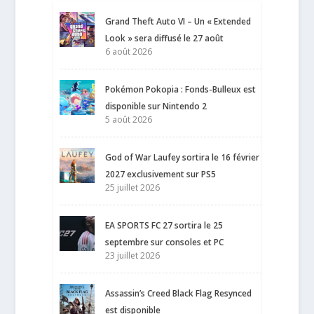
Grand Theft Auto VI – Un « Extended
Look » sera diffusé le 27 août
6 août 2026
Pokémon Pokopia : Fonds-Bulleux est
disponible sur Nintendo 2
5 août 2026
God of War Laufey sortira le 16 février
2027 exclusivement sur PS5
25 juillet 2026
EA SPORTS FC 27 sortira le 25
septembre sur consoles et PC
23 juillet 2026
Assassin’s Creed Black Flag Resynced
est disponible