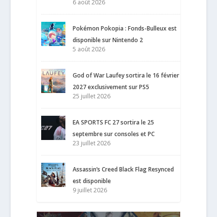
6 août 2026
Pokémon Pokopia : Fonds-Bulleux est
disponible sur Nintendo 2
5 août 2026
God of War Laufey sortira le 16 février
2027 exclusivement sur PS5
25 juillet 2026
EA SPORTS FC 27 sortira le 25
septembre sur consoles et PC
23 juillet 2026
Assassin’s Creed Black Flag Resynced
est disponible
9 juillet 2026