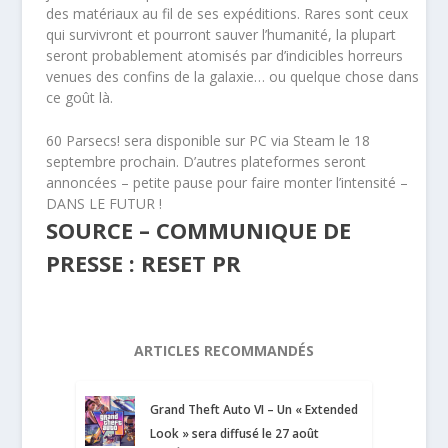
des matériaux au fil de ses expéditions. Rares sont ceux
qui survivront et pourront sauver l’humanité, la plupart
seront probablement atomisés par d’indicibles horreurs
venues des confins de la galaxie… ou quelque chose dans
ce goût là.
60 Parsecs! sera disponible sur PC via Steam le 18
septembre prochain. D’autres plateformes seront
annoncées – petite pause pour faire monter l’intensité –
DANS LE FUTUR !
SOURCE – COMMUNIQUE DE
PRESSE : RESET PR
ARTICLES RECOMMANDÉS
Grand Theft Auto VI – Un « Extended
Look » sera diffusé le 27 août